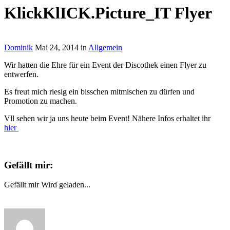
KlickKlICK.Picture_IT Flyer
Dominik
Mai 24, 2014
in
Allgemein
Wir hatten die Ehre für ein Event der Discothek einen Flyer zu
entwerfen.
Es freut mich riesig ein bisschen mitmischen zu dürfen und
Promotion zu machen.
Vll sehen wir ja uns heute beim Event! Nähere Infos erhaltet ihr
hier
Gefällt mir:
Gefällt mir
Wird geladen...