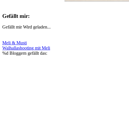
Gefällt mir:
Gefällt mir
Wird geladen...
Meli & Musti
Walhallashooting mit Meli
%d
Bloggern gefällt das: