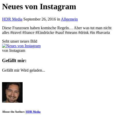
Neues von Instagram
HDR Media
September 26, 2016
in
Allgemein
Diese Franzosen haben komische Regeln… Aber was tut man nicht
alles #travel #france #Eindrücke #sauf #means #drink #in #bavaria
Seht unser neues Bild
von Instagram
Gefällt mir:
Gefällt mir
Wird geladen...
About the Author:
HDR Media