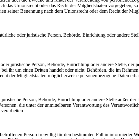
urch das Unionsrecht oder das Recht der Mitgliedstaaten vorgegeben, s
rien seiner Benennung nach dem Unionsrecht oder dem Recht der Mitgl
natürliche oder juristische Person, Behörde, Einrichtung oder andere St
e oder juristische Person, Behörde, Einrichtung oder andere Stelle, de
 bei ihr um einen Dritten handelt oder nicht. Behörden, die im Rahme
ht der Mitgliedstaaten möglicherweise personenbezogene Daten erhalt
der juristische Person, Behörde, Einrichtung oder andere Stelle außer d
ersonen, die unter der unmittelbaren Verantwortung des Verantwortliche
verarbeiten.
 betroffenen Person freiwillig für den bestimmten Fall in informierter